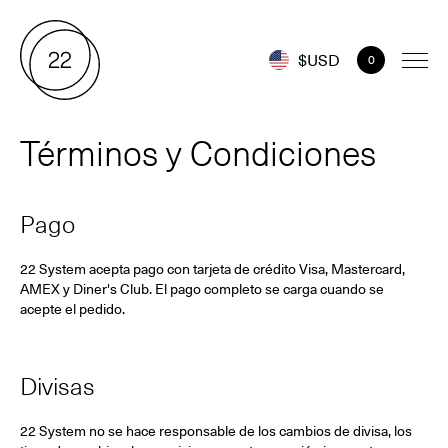
$USD
0
Términos y Condiciones
Pago
22 System acepta pago con tarjeta de crédito Visa, Mastercard,
AMEX y Diner's Club. El pago completo se carga cuando se
acepte el pedido.
Divisas
22 System no se hace responsable de los cambios de divisa, los