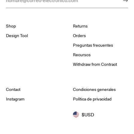
Shop
Returns
Design Tool
Orders
Preguntas frecuentes
Recursos
Withdraw from Contract
Contact
Condiciones generales
Instagram
Política de privacidad
$USD