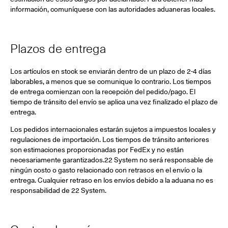
información, comuníquese con las autoridades aduaneras locales.
Plazos de entrega
Los artículos en stock se enviarán dentro de un plazo de 2-4 días
laborables, a menos que se comunique lo contrario. Los tiempos
de entrega comienzan con la recepción del pedido/pago. El
tiempo de tránsito del envío se aplica una vez finalizado el plazo de
entrega.
Los pedidos internacionales estarán sujetos a impuestos locales y
regulaciones de importación. Los tiempos de tránsito anteriores
son estimaciones proporcionadas por FedEx y no están
necesariamente garantizados.22 System no será responsable de
ningún costo o gasto relacionado con retrasos en el envío o la
entrega. Cualquier retraso en los envíos debido a la aduana no es
responsabilidad de 22 System.