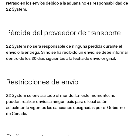
retraso en los envíos debido a la aduana no es responsabilidad de
22 System.
Pérdida del proveedor de transporte
22 System no será responsable de ninguna pérdida durante el
envío o la entrega. Si no se ha recibido un envío, se debe informar
dentro de los 30 días siguientes a la fecha de envío original.
Restricciones de envío
22 System se envía a todo el mundo. En este momento, no
pueden realizar envíos a ningún país para el cual estén
actualmente vigentes las sanciones designadas por el Gobierno
de Canadá.