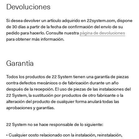
Devoluciones
Si desea devolver un artículo adquirido en 22system.com, dispone
de 30 días a partir de la fecha de confirmación del envío de su
pedido para hacerlo. Consulte nuestra
página de devoluciones
para obtener más información.
Garantía
Todos los productos de 22 System tienen una garantía de piezas
contra defectos mecánicos o de fabricación durante un año
después de la recepción. El uso de piezas de las instalaciones del
22 System, la sustitución por productos de otro fabricante o la
alteración del producto de cualquier forma anulará todas las
aprobaciones y garantías.
22 System no se hace responsable de lo siguiente:
• Cualquier costo relacionado con la instalación, reinstalación,