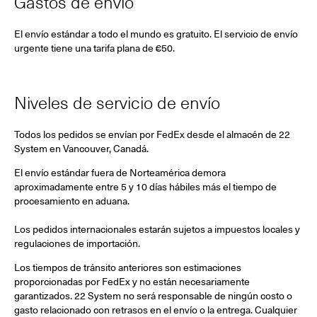
Gastos de envío
El envío estándar a todo el mundo es gratuito. El servicio de envío
urgente tiene una tarifa plana de
€50.
Niveles de servicio de envío
Todos los pedidos se envían por FedEx desde el almacén de 22
System en Vancouver, Canadá.
El envío estándar fuera de Norteamérica demora
aproximadamente entre 5 y 10 días hábiles más el tiempo de
procesamiento en aduana.
Los pedidos internacionales estarán sujetos a impuestos locales y
regulaciones de importación.
Los tiempos de tránsito anteriores son estimaciones
proporcionadas por FedEx y no están necesariamente
garantizados. 22 System no será responsable de ningún costo o
gasto relacionado con retrasos en el envío o la entrega. Cualquier