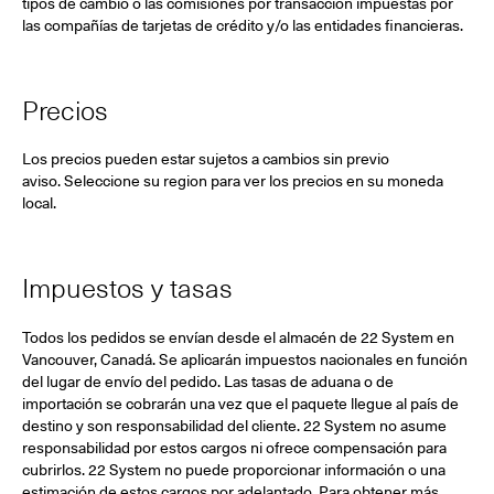
tipos de cambio o las comisiones por transacción impuestas por
las compañías de tarjetas de crédito y/o las entidades financieras.
Precios
Los precios pueden estar sujetos a cambios sin previo
aviso. Seleccione su region para ver los precios en su moneda
local.
Impuestos y tasas
Todos los pedidos se envían desde el almacén de 22 System en
Vancouver, Canadá. Se aplicarán impuestos nacionales en función
del lugar de envío del pedido. Las tasas de aduana o de
importación se cobrarán una vez que el paquete llegue al país de
destino y son responsabilidad del cliente. 22 System no asume
responsabilidad por estos cargos ni ofrece compensación para
cubrirlos. 22 System no puede proporcionar información o una
estimación de estos cargos por adelantado. Para obtener más