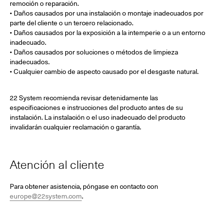
remoción o reparación.
• Daños causados por una instalación o montaje inadecuados por
parte del cliente o un tercero relacionado.
• Daños causados por la exposición a la intemperie o a un entorno
inadecuado.
• Daños causados por soluciones o métodos de limpieza
inadecuados.
• Cualquier cambio de aspecto causado por el desgaste natural.
22 System recomienda revisar detenidamente las
especificaciones e instrucciones del producto antes de su
instalación. La instalación o el uso inadecuado del producto
invalidarán cualquier reclamación o garantía.
Atención al cliente
Para obtener asistencia, póngase en contacto con
europe@22system.com
.