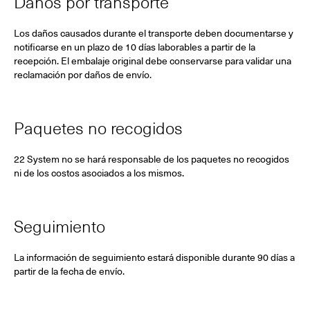
Daños por transporte
Los daños causados durante el transporte deben documentarse y
notificarse en un plazo de 10 días laborables a partir de la
recepción. El embalaje original debe conservarse para validar una
reclamación por daños de envío.
Paquetes no recogidos
22 System no se hará responsable de los paquetes no recogidos
ni de los costos asociados a los mismos.
Seguimiento
La información de seguimiento estará disponible durante 90 días a
partir de la fecha de envío.