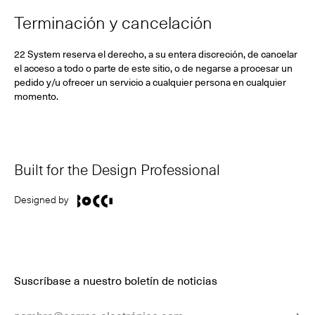
Terminación y cancelación
22 System reserva el derecho, a su entera discreción, de cancelar
el acceso a todo o parte de este sitio, o de negarse a procesar un
pedido y/u ofrecer un servicio a cualquier persona en cualquier
momento.
Built for the Design Professional
Designed by
Suscríbase a nuestro boletín de noticias
Dirección De Correo Electrónico
Envia